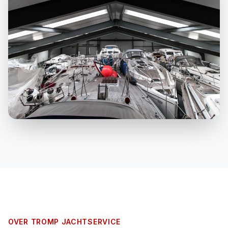
OVER TROMP JACHTSERVICE