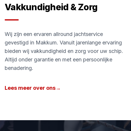
Vakkundigheid & Zorg
Wij zijn een ervaren allround jachtservice
gevestigd in Makkum. Vanuit jarenlange ervaring
bieden wij vakkundigheid en zorg voor uw schip.
Altijd onder garantie en met een persoonlijke
benadering.
Lees meer over ons
→