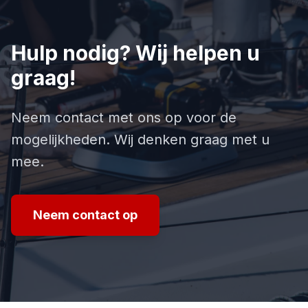
Hulp nodig? Wij helpen u
graag!
Neem contact met ons op voor de
mogelijkheden. Wij denken graag met u
mee.
Neem contact op