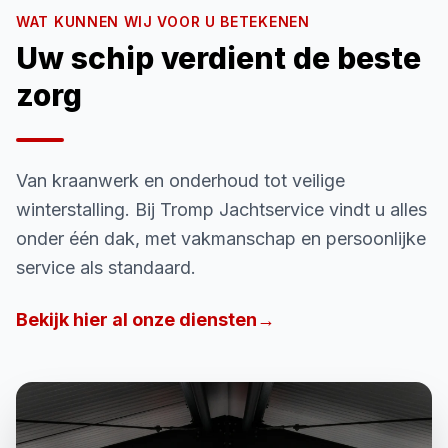
WAT KUNNEN WIJ VOOR U BETEKENEN
Uw schip verdient de beste
zorg
Van kraanwerk en onderhoud tot veilige
winterstalling. Bij Tromp Jachtservice vindt u alles
onder één dak, met vakmanschap en persoonlijke
service als standaard.
Bekijk hier al onze diensten
→