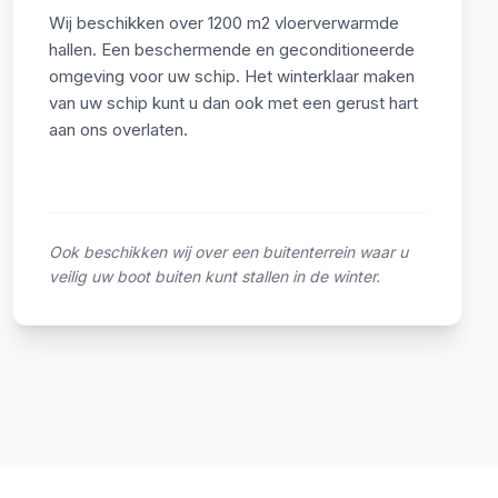
Wij beschikken over 1200 m2 vloerverwarmde
hallen. Een beschermende en geconditioneerde
omgeving voor uw schip. Het winterklaar maken
van uw schip kunt u dan ook met een gerust hart
aan ons overlaten.
Ook beschikken wij over een buitenterrein waar u
veilig uw boot buiten kunt stallen in de winter.