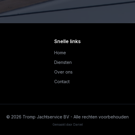
Snelle links
Home
Diensten
Over ons
Contact
©
2026
Tromp Jachtservice BV - Alle rechten voorbehouden
Gemaakt door Daniel