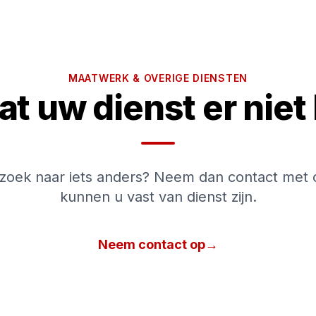
MAATWERK & OVERIGE DIENSTEN
at uw dienst er niet 
zoek naar iets anders? Neem dan contact met 
kunnen u vast van dienst zijn.
Neem contact op
→