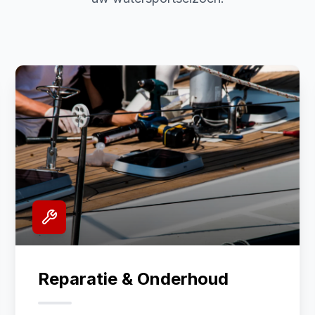
Reparatie & Onderhoud