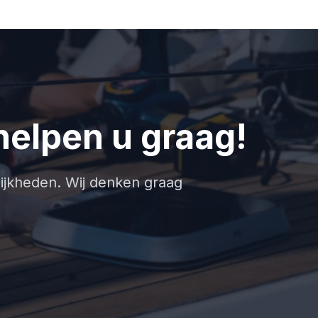
helpen u graag!
jkheden. Wij denken graag