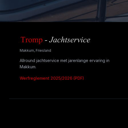
Makkum, Friesland
Allround jachtservice met jarenlange ervaring in
Makkum.
Werfreglement 2025/2026 (PDF)