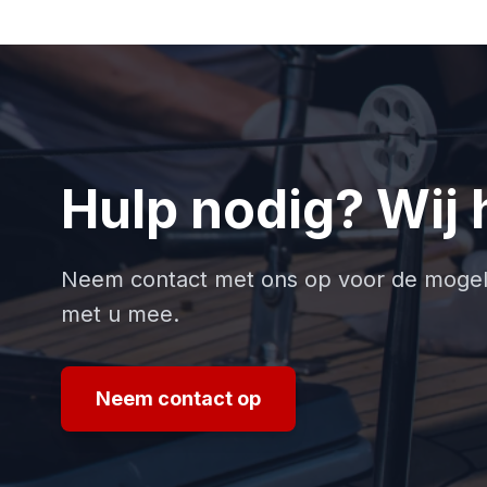
Hulp nodig? Wij 
Neem contact met ons op voor de mogeli
met u mee.
Neem contact op