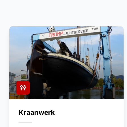
Kraanwerk