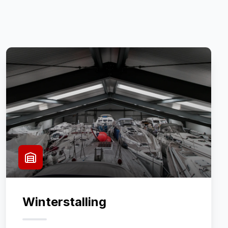
Winterstalling