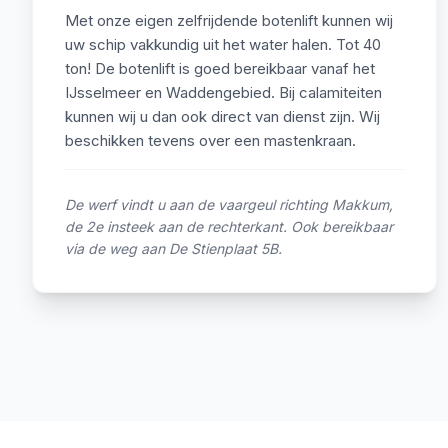
Met onze eigen zelfrijdende botenlift kunnen wij
uw schip vakkundig uit het water halen. Tot 40
ton! De botenlift is goed bereikbaar vanaf het
IJsselmeer en Waddengebied. Bij calamiteiten
kunnen wij u dan ook direct van dienst zijn. Wij
beschikken tevens over een mastenkraan.
De werf vindt u aan de vaargeul richting Makkum,
de 2e insteek aan de rechterkant. Ook bereikbaar
via de weg aan De Stienplaat 5B.