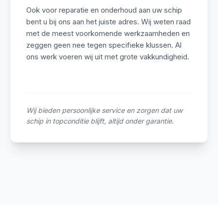
Ook voor reparatie en onderhoud aan uw schip
bent u bij ons aan het juiste adres. Wij weten raad
met de meest voorkomende werkzaamheden en
zeggen geen nee tegen specifieke klussen. Al
ons werk voeren wij uit met grote vakkundigheid.
Wij bieden persoonlijke service en zorgen dat uw
schip in topconditie blijft, altijd onder garantie.